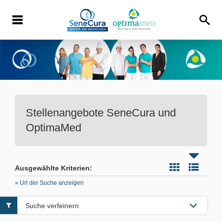
Stellenangebote
SeneCura und
OptimaMed
Ausgewählte Kriterien:
» Url der Suche anzeigen
Suche verfeinern