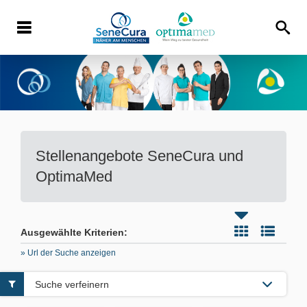
Stellenangebote
SeneCura und
OptimaMed
Ausgewählte Kriterien:
» Url der Suche anzeigen
Suche verfeinern