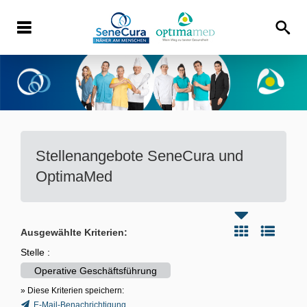
Stellenangebote
SeneCura und
OptimaMed
Ausgewählte Kriterien:
Stelle :
Operative Geschäftsführung
» Diese Kriterien speichern:
E-Mail-Benachrichtigung