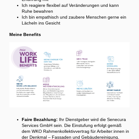
Ich reagiere flexibel auf Veränderungen und kann
Ruhe bewahren
Ich bin empathisch und zaubere Menschen gerne ein
Lächeln ins Gesicht
Meine Benefits
Faire Bezahlung:
Ihr Dienstgeber wird die Senecura
Services GmbH sein. Die Einstufung erfolgt gemäß
dem WKO Rahmenkollektivvertrag für Arbeiter:innen in
der Denkmal – Fassaden und Gebäudereinigung,