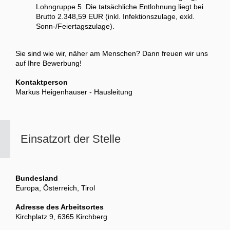
Lohngruppe 5. Die tatsächliche Entlohnung liegt bei
Brutto 2.348,59 EUR (inkl. Infektionszulage, exkl.
Sonn-/Feiertagszulage).
Sie sind wie wir, näher am Menschen? Dann freuen wir uns
auf Ihre Bewerbung!
Kontaktperson
Markus Heigenhauser - Hausleitung
Einsatzort der Stelle
Bundesland
Europa, Österreich, Tirol
Adresse des Arbeitsortes
Kirchplatz 9, 6365 Kirchberg