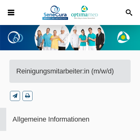
Reinigungsmitarbeiter:in (m/w/d)
Allgemeine Informationen