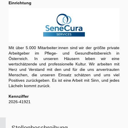
Einrichtung
Mit über 5.000 Mitarbeiter:innen sind wir der größte private
Arbeitgeber im Pflege- und Gesundheitsbereich in
Österreich. In unseren Häusern leben wir eine
wertschätzende und professionelle Kultur. Wir arbeiten mit
Herz und Verstand mit den und für die uns anvertrauten
Menschen, die unseren Einsatz schätzen und uns viel
Positives zurückgeben. Es ist eine Arbeit mit Sinn, und jedes
Lächeln kommt zurück.
Kennziffer
2026-41921
Stellenbeschreibung