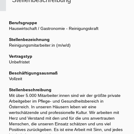
Berufsgruppe
Hauswirtschaft / Gastronomie - Reinigungskraft
Stellenbezeichnung
Reinigungsmitarbeiter:in (m/w/d)
Vertragstyp
Unbefristet
Beschäftigungsausmaß
Vollzeit
Stellenbeschreibung
Mit über 5.000 Mitarbeiter:innen sind wir der größte private
Arbeitgeber im Pflege- und Gesundheitsbereich in
Österreich. In unseren Häusern leben wir eine
wertschätzende und professionelle Kultur. Wir arbeiten mit
Herz und Verstand mit den und für die uns anvertrauten
Menschen, die unseren Einsatz schätzen und uns viel
Positives zurückgeben. Es ist eine Arbeit mit Sinn, und jedes