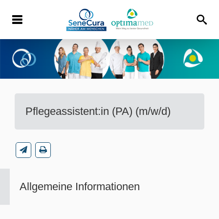
Pflegeassistent:in (PA) (m/w/d)
Allgemeine Informationen