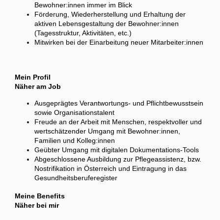
Bewohner:innen immer im Blick
Förderung, Wiederherstellung und Erhaltung der
aktiven Lebensgestaltung der Bewohner:innen
(Tagesstruktur, Aktivitäten, etc.)
Mitwirken bei der Einarbeitung neuer Mitarbeiter:innen
Mein Profil
Näher am Job
Ausgeprägtes Verantwortungs- und Pflichtbewusstsein
sowie Organisationstalent
Freude an der Arbeit mit Menschen, respektvoller und
wertschätzender Umgang mit Bewohner:innen,
Familien und Kolleg:innen
Geübter Umgang mit digitalen Dokumentations-Tools
Abgeschlossene Ausbildung zur Pflegeassistenz, bzw.
Nostrifikation in Österreich und Eintragung in das
Gesundheitsberuferegister
Meine Benefits
Näher bei mir