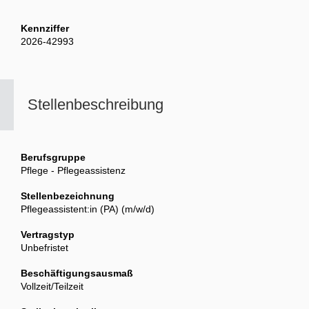
Kennziffer
2026-42993
Stellenbeschreibung
Berufsgruppe
Pflege - Pflegeassistenz
Stellenbezeichnung
Pflegeassistent:in (PA) (m/w/d)
Vertragstyp
Unbefristet
Beschäftigungsausmaß
Vollzeit/Teilzeit