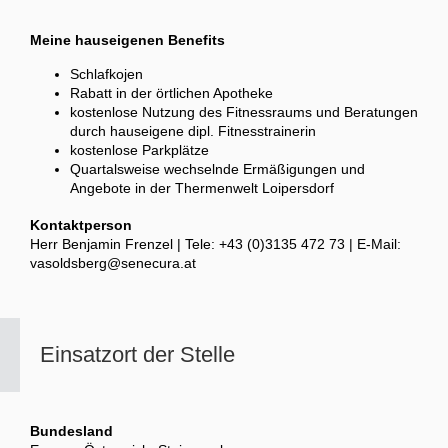
Meine hauseigenen Benefits
Schlafkojen
Rabatt in der örtlichen Apotheke
kostenlose Nutzung des Fitnessraums und Beratungen
durch hauseigene dipl. Fitnesstrainerin
kostenlose Parkplätze
Quartalsweise wechselnde Ermäßigungen und
Angebote in der Thermenwelt Loipersdorf
Kontaktperson
Herr Benjamin Frenzel | Tele: +43 (0)3135 472 73 | E-Mail:
vasoldsberg@senecura.at
Einsatzort der Stelle
Bundesland