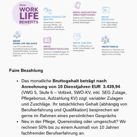
Faire Bezahlung
Das monatliche
Bruttogehalt beträgt nach
Anrechnung von 10 Dienstjahren EUR 3.439,94
(VWG 5, Stufe 6 – Vollzeit, SWÖ-KV, inkl. SEG Zulage,
Pflegebonus, Aufzahlung KV) zzgl. variabler Zulagen
und Zuschläge. Ihr tatsächliches Gehalt (abhängig von
Berufserfahrung und Qualifikation) besprechen wir
gerne im Rahmen eines persönlichen Gesprächs
Neu in der Pflege, Quereinstieg oder umgeschult? Wir
rechnen 50% bis zu einem Ausmaß von 10 Jahren
fachfremder Berufserfahrung an.