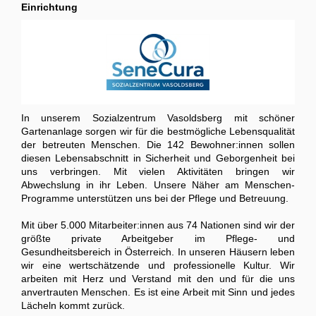
Einrichtung
In unserem Sozialzentrum Vasoldsberg mit schöner
Gartenanlage sorgen wir für die bestmögliche Lebensqualität
der betreuten Menschen. Die 142 Bewohner:innen sollen
diesen Lebensabschnitt in Sicherheit und Geborgenheit bei
uns verbringen. Mit vielen Aktivitäten bringen wir
Abwechslung in ihr Leben. Unsere Näher am Menschen-
Programme unterstützen uns bei der Pflege und Betreuung.
Mit über 5.000 Mitarbeiter:innen aus 74 Nationen sind wir der
größte private Arbeitgeber im Pflege- und
Gesundheitsbereich in Österreich. In unseren Häusern leben
wir eine wertschätzende und professionelle Kultur. Wir
arbeiten mit Herz und Verstand mit den und für die uns
anvertrauten Menschen. Es ist eine Arbeit mit Sinn und jedes
Lächeln kommt zurück.