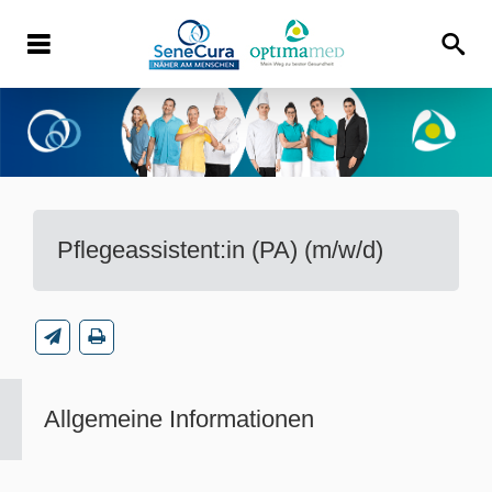
Pflegeassistent:in (PA) (m/w/d)
Allgemeine Informationen