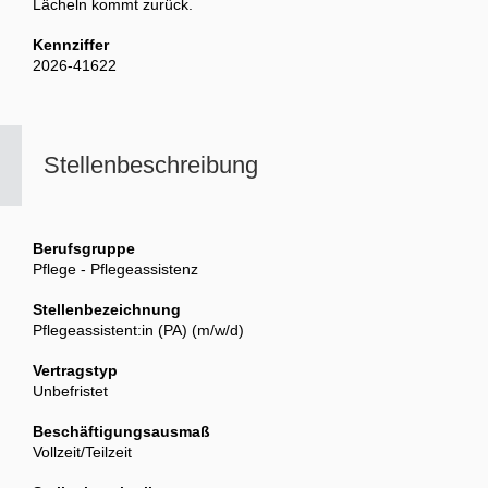
Lächeln kommt zurück.
Kennziffer
2026-41622
Stellenbeschreibung
Berufsgruppe
Pflege - Pflegeassistenz
Stellenbezeichnung
Pflegeassistent:in (PA) (m/w/d)
Vertragstyp
Unbefristet
Beschäftigungsausmaß
Vollzeit/Teilzeit