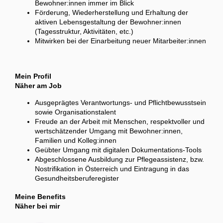
Bewohner:innen immer im Blick
Förderung, Wiederherstellung und Erhaltung der
aktiven Lebensgestaltung der Bewohner:innen
(Tagesstruktur, Aktivitäten, etc.)
Mitwirken bei der Einarbeitung neuer Mitarbeiter:innen
Mein Profil
Näher am Job
Ausgeprägtes Verantwortungs- und Pflichtbewusstsein
sowie Organisationstalent
Freude an der Arbeit mit Menschen, respektvoller und
wertschätzender Umgang mit Bewohner:innen,
Familien und Kolleg:innen
Geübter Umgang mit digitalen Dokumentations-Tools
Abgeschlossene Ausbildung zur Pflegeassistenz, bzw.
Nostrifikation in Österreich und Eintragung in das
Gesundheitsberuferegister
Meine Benefits
Näher bei mir