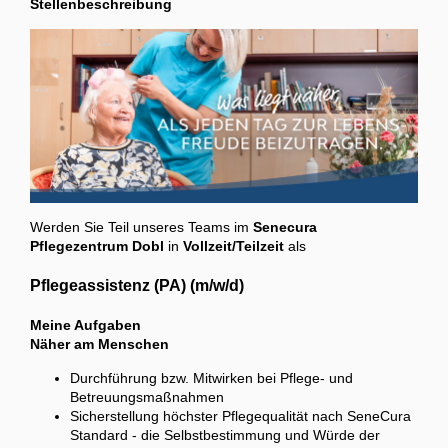
Stellenbeschreibung
Werden Sie Teil unseres Teams im
Senecura
Pflegezentrum Dobl
in
Vollzeit/Teilzeit
als
Pflegeassistenz (PA) (m/w/d)
Meine Aufgaben
Näher am Menschen
Durchführung bzw. Mitwirken bei Pflege- und
Betreuungsmaßnahmen
Sicherstellung höchster Pflegequalität nach SeneCura
Standard - die Selbstbestimmung und Würde der