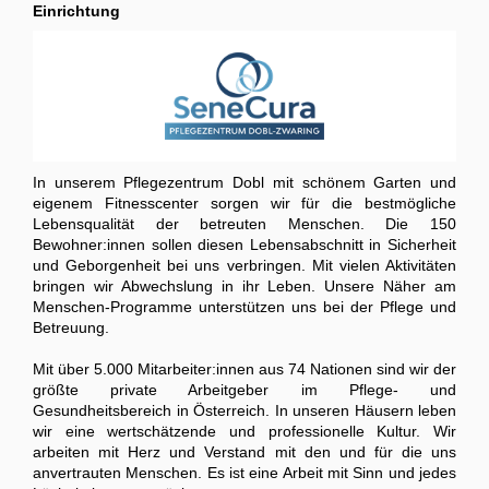
Einrichtung
In unserem Pflegezentrum Dobl mit schönem Garten und
eigenem Fitnesscenter sorgen wir für die bestmögliche
Lebensqualität der betreuten Menschen. Die 150
Bewohner:innen sollen diesen Lebensabschnitt in Sicherheit
und Geborgenheit bei uns verbringen. Mit vielen Aktivitäten
bringen wir Abwechslung in ihr Leben. Unsere Näher am
Menschen-Programme unterstützen uns bei der Pflege und
Betreuung.
Mit über 5.000 Mitarbeiter:innen aus 74 Nationen sind wir der
größte private Arbeitgeber im Pflege- und
Gesundheitsbereich in Österreich. In unseren Häusern leben
wir eine wertschätzende und professionelle Kultur. Wir
arbeiten mit Herz und Verstand mit den und für die uns
anvertrauten Menschen. Es ist eine Arbeit mit Sinn und jedes