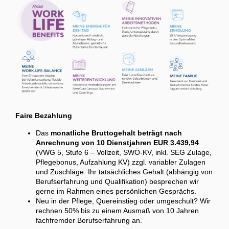
Faire Bezahlung
Das
monatliche Bruttogehalt beträgt nach
Anrechnung von 10 Dienstjahren EUR 3.439,94
(VWG 5, Stufe 6 – Vollzeit, SWÖ-KV, inkl. SEG Zulage,
Pflegebonus, Aufzahlung KV) zzgl. variabler Zulagen
und Zuschläge. Ihr tatsächliches Gehalt (abhängig von
Berufserfahrung und Qualifikation) besprechen wir
gerne im Rahmen eines persönlichen Gesprächs.
Neu in der Pflege, Quereinstieg oder umgeschult? Wir
rechnen 50% bis zu einem Ausmaß von 10 Jahren
fachfremder Berufserfahrung an.