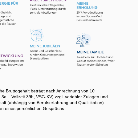
he Bruttogehalt beträgt nach Anrechnung von 10
3a – Vollzeit 39h, VSG-KV) zzgl. variabler Zulagen und
halt (abhängig von Berufserfahrung und Qualifikation)
n eines persönlichen Gesprächs.