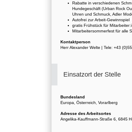
Rabatte in verschiedenen Schm
Hundegeschäft (Urban Rock Out
Uhren und Schmuck, Adler Mode
Autofrei zur Arbeit-Gewinnspiel
gratis Frühstück für Mitarbeiter
Mitarbeitersommerfest für alle 
Kontaktperson
Herr Alexander Welte | Tele: +43 (0)
Einsatzort der Stelle
Bundesland
Europa, Österreich, Vorarlberg
Adresse des Arbeitsortes
Angelika-Kauffmann-Straße 6, 6845