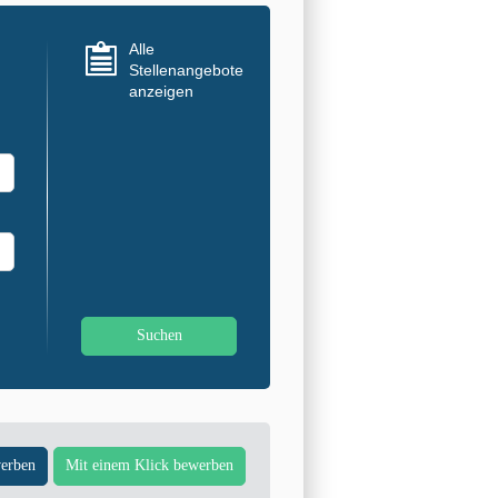
Alle
Stellenangebote
anzeigen