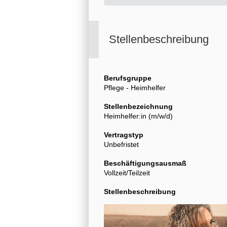
Stellenbeschreibung
Berufsgruppe
Pflege - Heimhelfer
Stellenbezeichnung
Heimhelfer:in (m/w/d)
Vertragstyp
Unbefristet
Beschäftigungsausmaß
Vollzeit/Teilzeit
Stellenbeschreibung