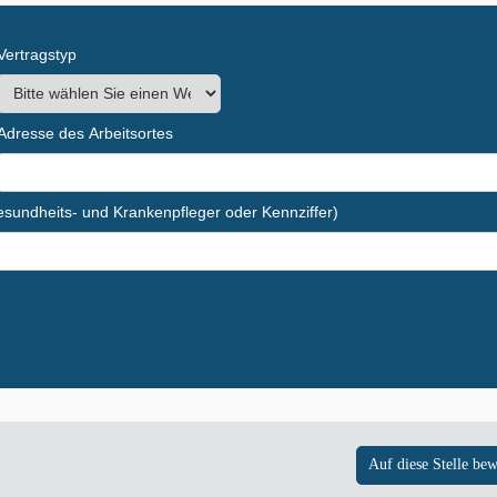
Vertragstyp
Adresse des Arbeitsortes
Gesundheits- und Krankenpfleger oder Kennziffer)