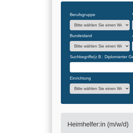
Berufsgruppe
Bundesland
Suchbegriffe
(z.B.: Diplomierter 
Einrichtung
Heimhelfer:in (m/w/d)