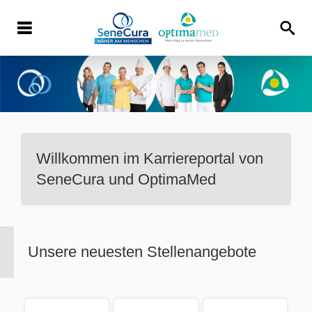
Willkommen im Karriereportal von
SeneCura und OptimaMed
Unsere neuesten Stellenangebote