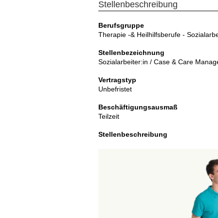
Stellenbeschreibung
Berufsgruppe
Therapie -& Heilhilfsberufe - Sozialarbe
Stellenbezeichnung
Sozialarbeiter:in / Case & Care Mana
Vertragstyp
Unbefristet
Beschäftigungsausmaß
Teilzeit
Stellenbeschreibung