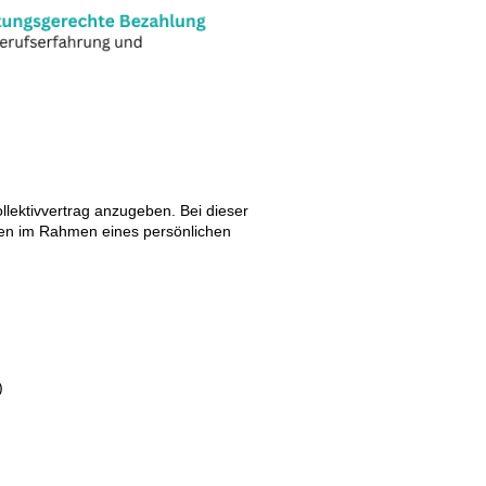
ollektivvertrag anzugeben. Bei dieser
hnen im Rahmen eines persönlichen
)