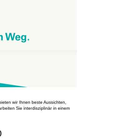
bieten wir Ihnen beste Aussichten,
rbeiten Sie interdisziplinär in einem
)