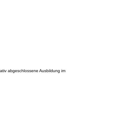
nativ abgeschlossene Ausbildung im