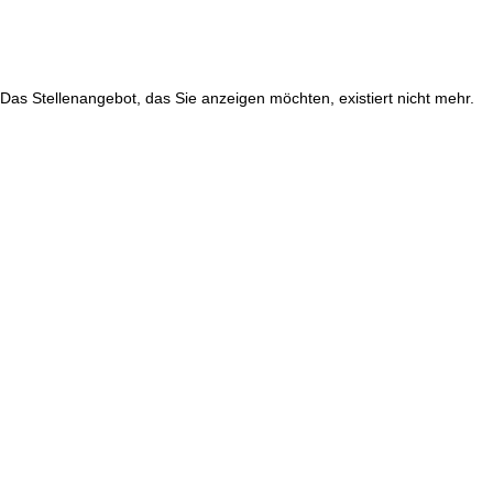
Das Stellenangebot, das Sie anzeigen möchten, existiert nicht mehr.