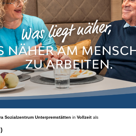
a Sozialzentrum Unterpremstätten
in
Vollzeit
als
)