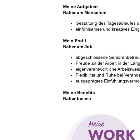
Meine Aufgaben
Näher am Menschen
Gestaltung des Tagesablaufes 
einfühlsames und kreatives Ein
Mein Profil
Näher am Job
abgeschlossene Seniorenbetreu
Freude an der Arbeit in der Lan
eigenverantwortliche Arbeitswei
Flexibilität und Ruhe bei Verän
ausgeprägtes Einfühlungsverm
Meine Benefits
Näher bei mir