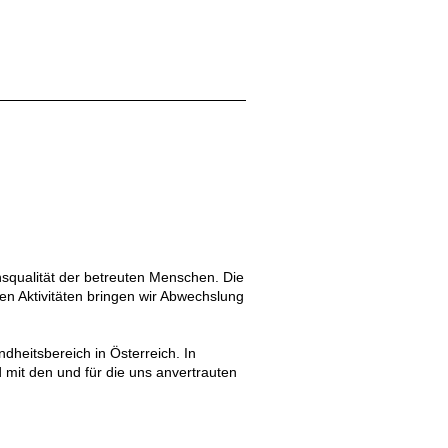
squalität der betreuten Menschen. Die
en Aktivitäten bringen wir Abwechslung
dheitsbereich in Österreich. In
 mit den und für die uns anvertrauten