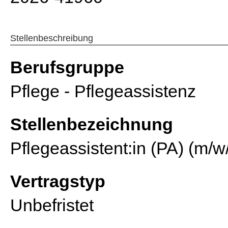
Stellenbeschreibung
Berufsgruppe
Pflege - Pflegeassistenz
Stellenbezeichnung
Pflegeassistent:in (PA) (m/w
Vertragstyp
Unbefristet