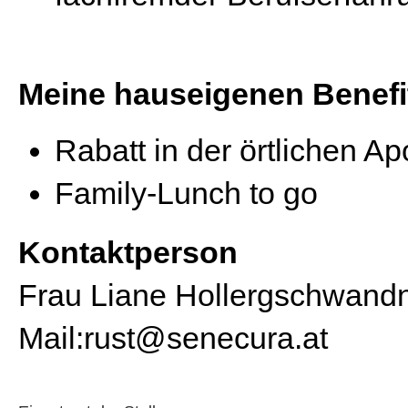
Meine hauseigenen Benefi
Rabatt in der örtlichen A
Family-Lunch to go
Kontaktperson
Frau Liane Hollergschwandne
Mail:rust@senecura.at