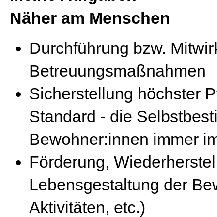
Näher am Menschen
Durchführung bzw. Mitwir
Betreuungsmaßnahmen
Sicherstellung höchster 
Standard - die Selbstbe
Bewohner:innen immer im
Förderung, Wiederherstel
Lebensgestaltung der Bew
Aktivitäten, etc.)