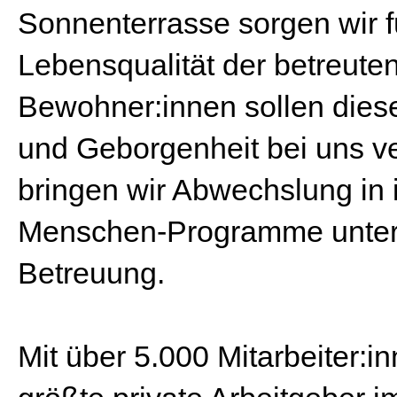
Sonnenterrasse sorgen wir f
Lebensqualität der betreut
Bewohner:innen sollen diese
und Geborgenheit bei uns ver
bringen wir Abwechslung in
Menschen-Programme unters
Betreuung.
Mit über 5.000 Mitarbeiter:i