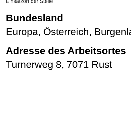
Einsatzort der Stelle
Bundesland
Europa, Österreich, Burgen
Adresse des Arbeitsortes
Turnerweg 8, 7071 Rust