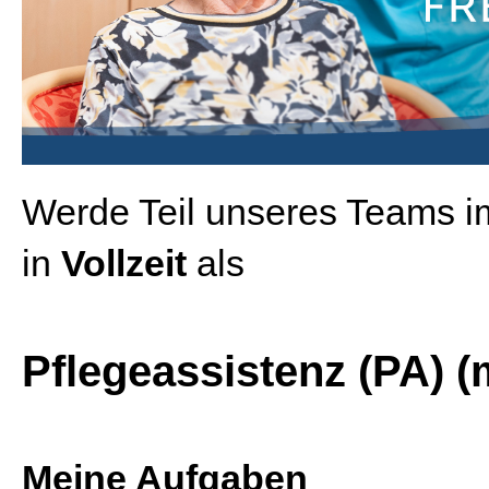
Werde Teil unseres Teams 
in
Vollzeit
als
Pflegeassistenz (PA) (
Meine Aufgaben