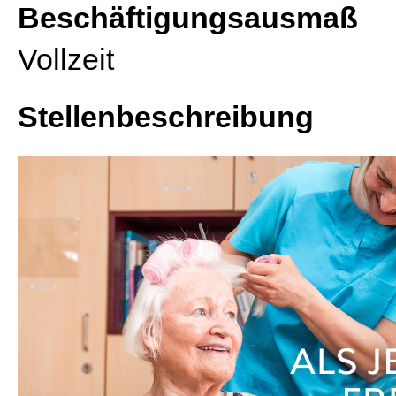
Beschäftigungsausmaß
Vollzeit
Stellenbeschreibung