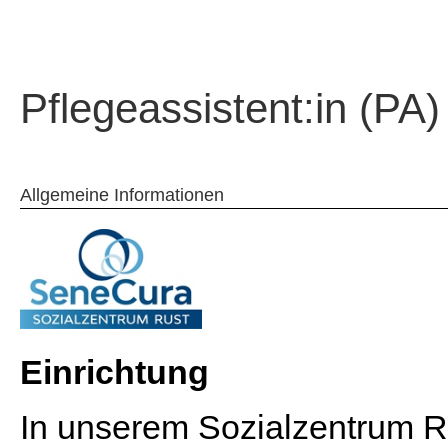
Pflegeassistent:in (PA)
Allgemeine Informationen
Einrichtung
In unserem Sozialzentrum R