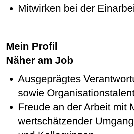
Mitwirken bei der Einarbe
Mein Profil
Näher am Job
Ausgeprägtes Verantwortu
sowie Organisationstalen
Freude an der Arbeit mit 
wertschätzender Umgang 