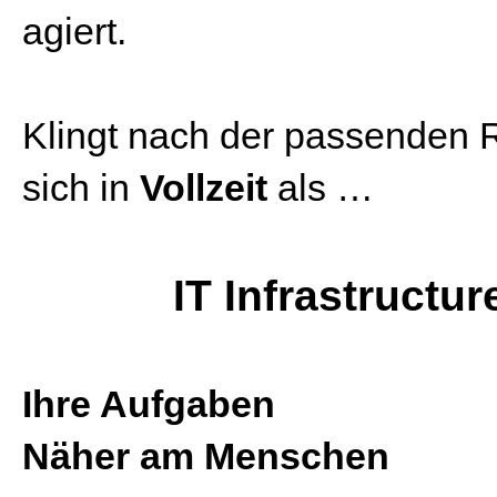
agiert.
Klingt nach der passenden 
sich in
Vollzeit
als …
IT Infrastructu
Ihre Aufgaben
Näher am Menschen