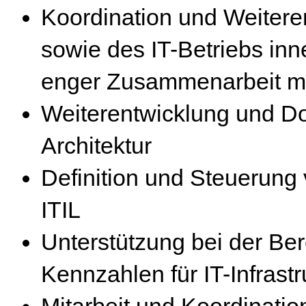
Koordination und Weiteren
sowie des IT-Betriebs in
enger Zusammenarbeit mi
Weiterentwicklung und Dok
Architektur
Definition und Steuerung
ITIL
Unterstützung bei der Be
Kennzahlen für IT-Infrastr
Mitarbeit und Koordination