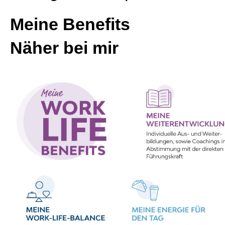
Meine Benefits
Näher bei mir