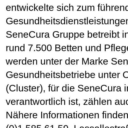
entwickelte sich zum führen
Gesundheitsdienstleistungen
SeneCura Gruppe betreibt in
rund 7.500 Betten und Pfleg
werden unter der Marke Sen
Gesundheitsbetriebe unter
(Cluster), für die SeneCura
verantwortlich ist, zählen a
Nähere Informationen finden