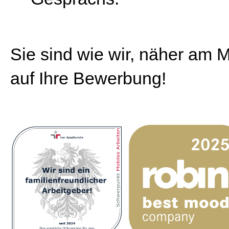
Sie sind wie wir, näher am
auf Ihre Bewerbung!