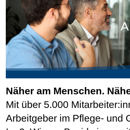
Näher am Menschen. Näher
Mit über 5.000 Mitarbeiter:in
Arbeitgeber im Pflege- und 