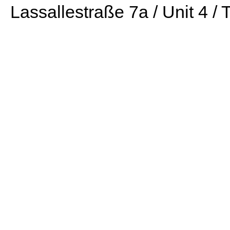
Lassallestraße 7a / Unit 4 /