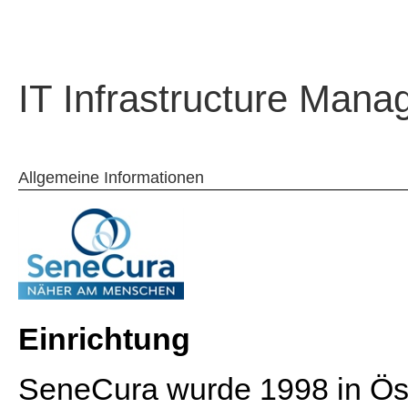
IT Infrastructure Manag
Allgemeine Informationen
Einrichtung
SeneCura wurde 1998 in Öst