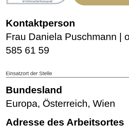
Kontaktperson
Frau Daniela Puschmann | of
585 61 59
Einsatzort der Stelle
Bundesland
Europa, Österreich, Wien
Adresse des Arbeitsortes