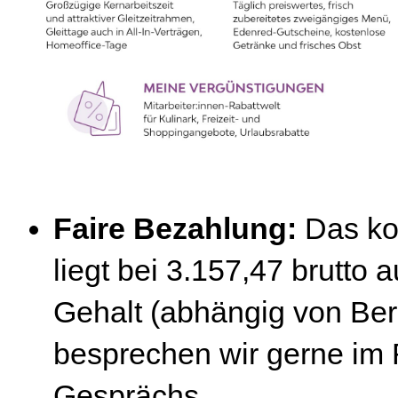
Faire Bezahlung:
Das kol
liegt bei 3.157,47 brutto a
Gehalt (abhängig von Beru
besprechen wir gerne im
Gesprächs.