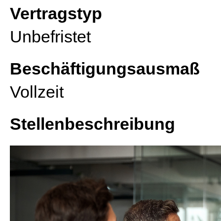
Vertragstyp
Unbefristet
Beschäftigungsausmaß
Vollzeit
Stellenbeschreibung