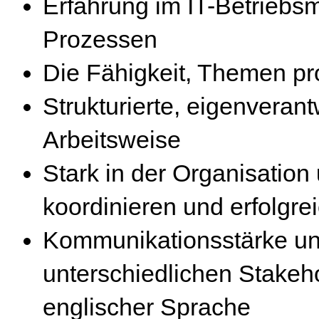
Erfahrung im IT-Betriebs
Prozessen
Die Fähigkeit, Themen pr
Strukturierte, eigenverant
Arbeitsweise
Stark in der Organisatio
koordinieren und erfolg
Kommunikationsstärke un
unterschiedlichen Stakeh
englischer Sprache