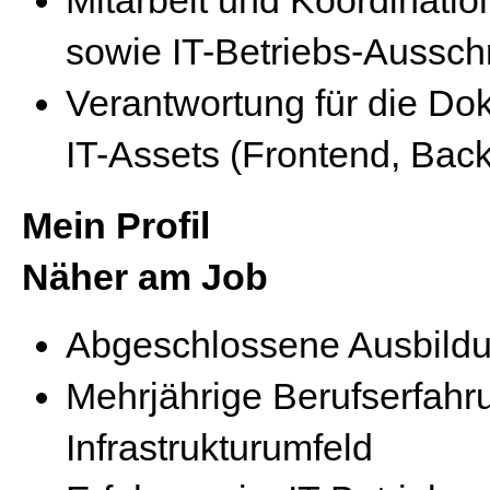
sowie IT-Betriebs-Aussc
Verantwortung für die Do
IT-Assets (Frontend, Bac
Mein Profil
Näher am Job
Abgeschlossene Ausbildu
Mehrjährige Berufserfahru
Infrastrukturumfeld