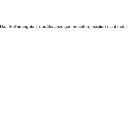
Das Stellenangebot, das Sie anzeigen möchten, existiert nicht mehr.