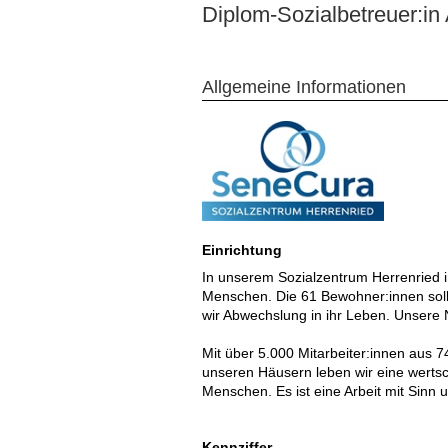
Diplom-Sozialbetreuer:in 
Allgemeine Informationen
Einrichtung
In unserem Sozialzentrum Herrenried i
Menschen. Die 61 Bewohner:innen solle
wir Abwechslung in ihr Leben. Unser
Mit über 5.000 Mitarbeiter:innen aus 7
unseren Häusern leben wir eine wertsch
Menschen. Es ist eine Arbeit mit Sinn
Kennziffer