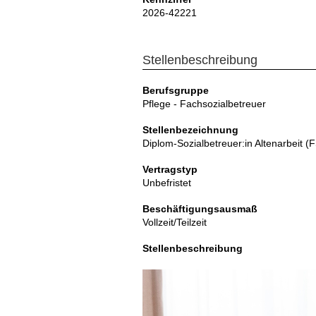
2026-42221
Stellenbeschreibung
Berufsgruppe
Pflege - Fachsozialbetreuer
Stellenbezeichnung
Diplom-Sozialbetreuer:in Altenarbeit (
Vertragstyp
Unbefristet
Beschäftigungsausmaß
Vollzeit/Teilzeit
Stellenbeschreibung