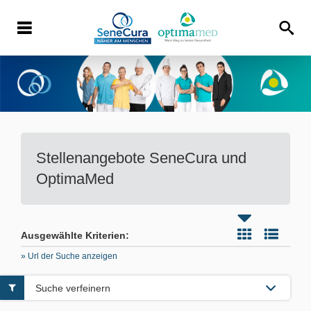
Stellenangebote
SeneCura und
OptimaMed
Ausgewählte Kriterien:
» Url der Suche anzeigen
Suche verfeinern