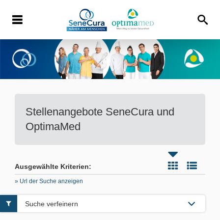
Stellenangebote
SeneCura und
OptimaMed
Ausgewählte Kriterien:
» Url der Suche anzeigen
Suche verfeinern