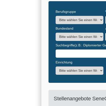
Berufsgruppe
Bundesland
Suchbegriffe
(z.B.: Diplomierter 
Einrichtung
Stellenangebote
Sene