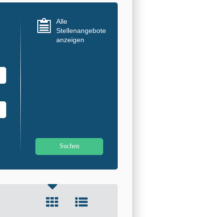
Alle
Stellenangebote
anzeigen