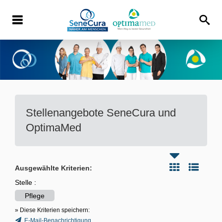
Stellenangebote
SeneCura und
OptimaMed
Ausgewählte Kriterien:
Stelle :
Pflege
» Diese Kriterien speichern:
E-Mail-Benachrichtigung