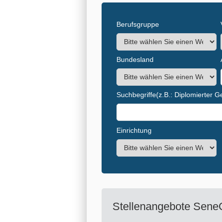
Berufsgruppe
Bundesland
Suchbegriffe
(z.B.: Diplomierter 
Einrichtung
Stellenangebote
Sene