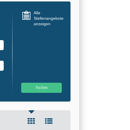
Alle
Stellenangebote
anzeigen