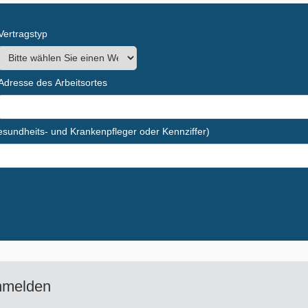
Vertragstyp
Adresse des Arbeitsortes
Gesundheits- und Krankenpfleger oder Kennziffer)
nmelden