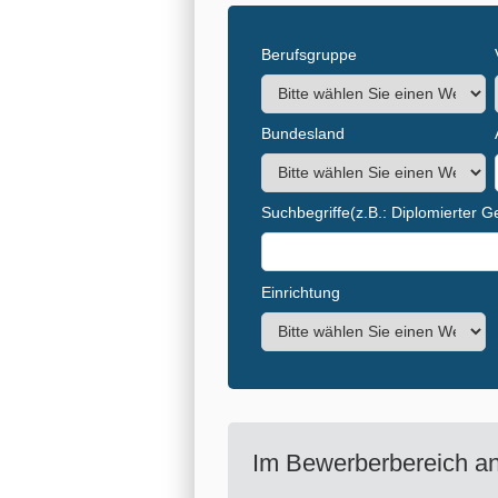
Berufsgruppe
Bundesland
Suchbegriffe
(z.B.: Diplomierter 
Einrichtung
Im Bewerberbereich a