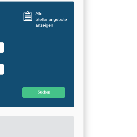
Alle
Stellenangebote
anzeigen